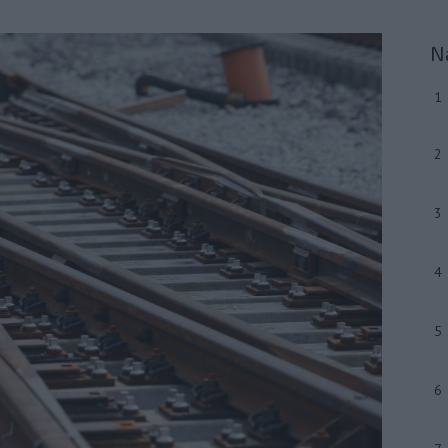
N
1
2
3
4
5
6