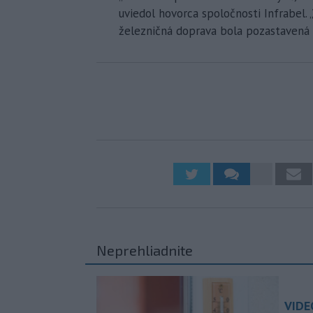
uviedol hovorca spoločnosti Infrabel. „
železničná doprava bola pozastavená 
Neprehliadnite
VIDE