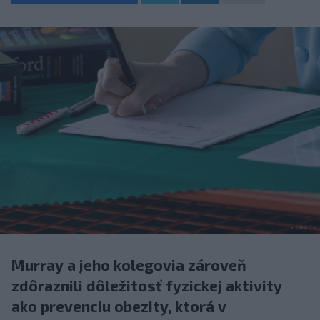
Murray a jeho kolegovia zároveň
zdôraznili dôležitosť fyzickej aktivity
ako prevenciu obezity, ktorá v