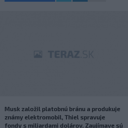
Musk založil platobnú bránu a produkuje
známy elektromobil, Thiel spravuje
fondy s miliardami dolárov. Zaujímave sú