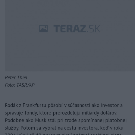
Peter Thiel
Foto: TASR/AP
Rodák z Frankfurtu pôsobí v súčasnosti ako investor a
spravuje fondy, ktoré prerozdeľujú miliardy dolárov.
Podobne ako Musk stál pri zrode spomínanej platobnej
služby. Potom sa vybral na cestu investora, keď v roku