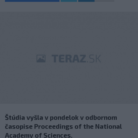
Štúdia vyšla v pondelok v odbornom
časopise Proceedings of the National
Academy of Sciences.