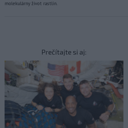
molekulárny život rastlín.
Prečítajte si aj: