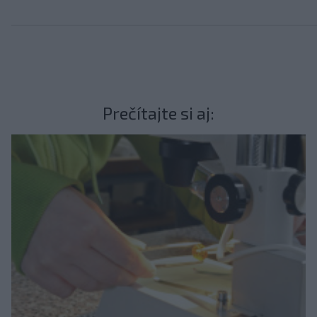
Prečítajte si aj: