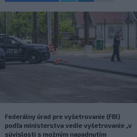
Federálny úrad pre vyšetrovanie (FBI)
podľa ministerstva vedie vyšetrovanie „v
súvislosti s možným napadnutím