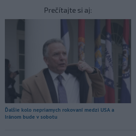
Prečítajte si aj:
Ďalšie kolo nepriamych rokovaní medzi USA a
Iránom bude v sobotu