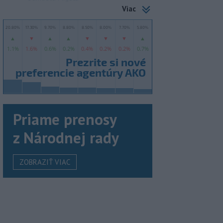
Viac
Priame prenosy
z Národnej rady
ZOBRAZIŤ VIAC