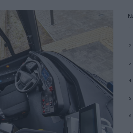
N
1
2
3
4
5
6