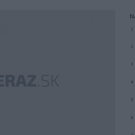
N
1
2
3
4
5
6