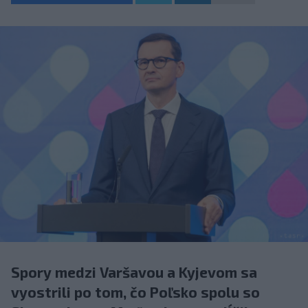
Spory medzi Varšavou a Kyjevom sa
vyostrili po tom, čo Poľsko spolu so