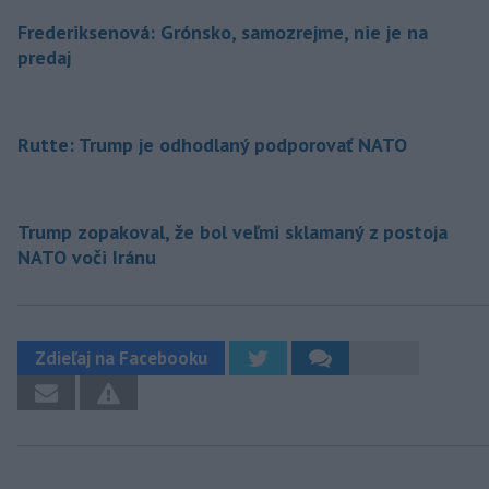
Frederiksenová: Grónsko, samozrejme, nie je na
predaj
Rutte: Trump je odhodlaný podporovať NATO
Trump zopakoval, že bol veľmi sklamaný z postoja
NATO voči Iránu
Zdieľaj na Facebooku