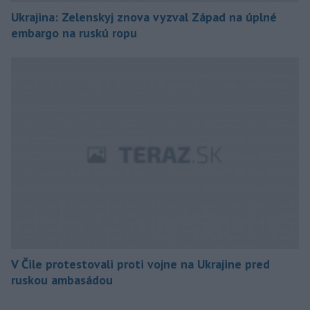
Ukrajina: Zelenskyj znova vyzval Západ na úplné
embargo na ruskú ropu
V Čile protestovali proti vojne na Ukrajine pred
ruskou ambasádou