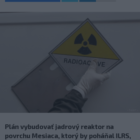
Plán vybudovať jadrový reaktor na
povrchu Mesiaca, ktorý by poháňal ILRS,