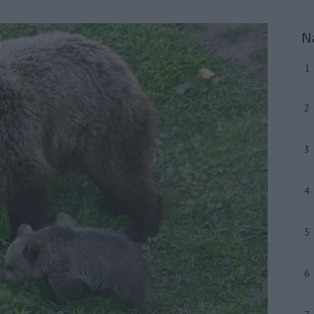
N
1
2
3
4
5
6