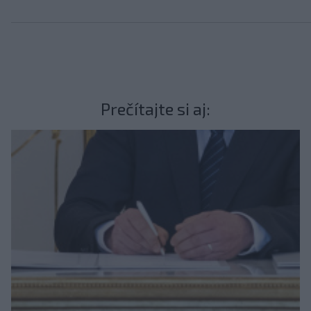
Prečítajte si aj: