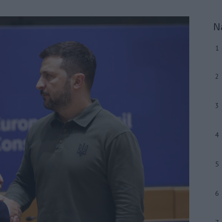
N
1
2
3
4
5
6