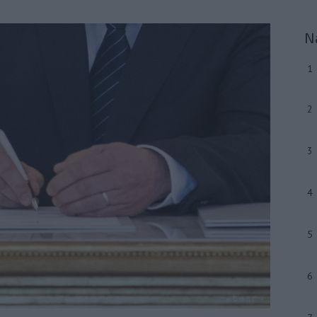
N
1
2
3
4
5
6