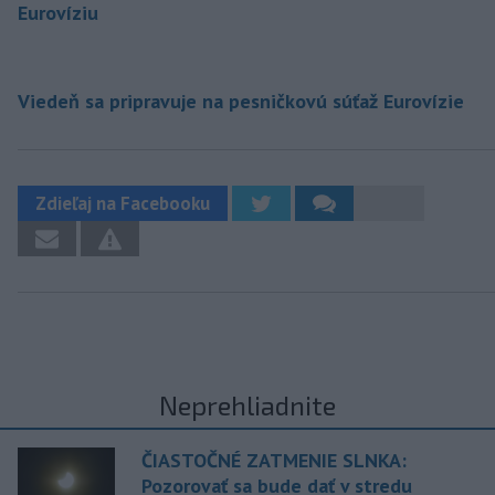
Eurovíziu
Viedeň sa pripravuje na pesničkovú súťaž Eurovízie
Zdieľaj na Facebooku
Neprehliadnite
ČIASTOČNÉ ZATMENIE SLNKA:
Pozorovať sa bude dať v stredu