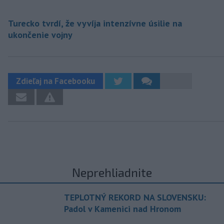
Turecko tvrdí, že vyvíja intenzívne úsilie na
ukončenie vojny
Zdieľaj na Facebooku
Neprehliadnite
TEPLOTNÝ REKORD NA SLOVENSKU:
Padol v Kamenici nad Hronom