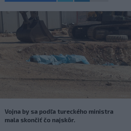
Vojna by sa podľa tureckého ministra
mala skončiť čo najskôr.