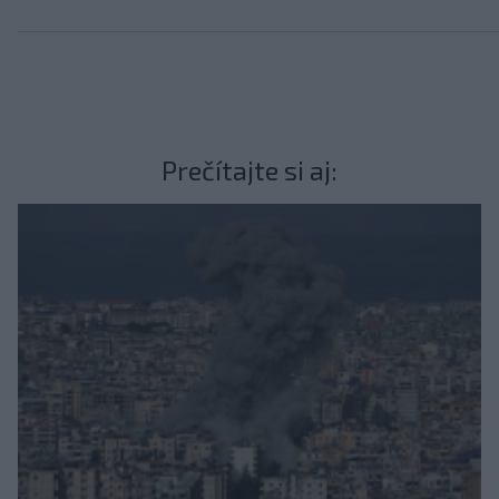
Prečítajte si aj: