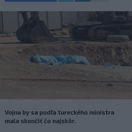
Vojna by sa podľa tureckého ministra
mala skončiť čo najskôr.