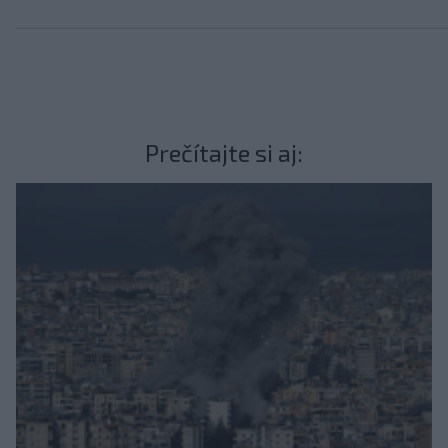
Prečítajte si aj: