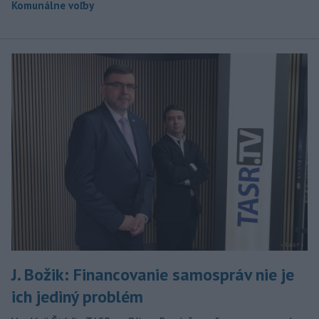
Komunálne voľby
J. Božik: Financovanie samospráv nie je
ich jediný problém