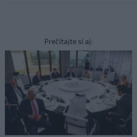
Prečítajte si aj: