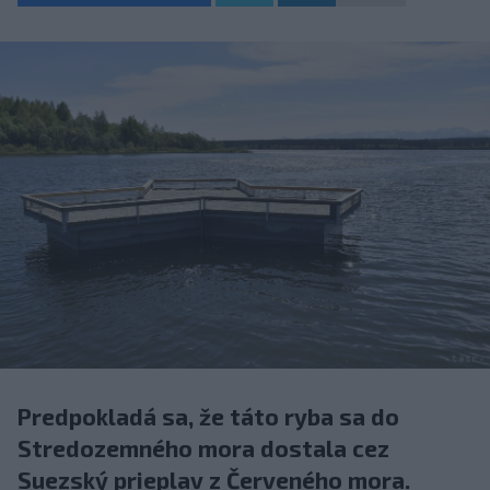
Predpokladá sa, že táto ryba sa do
Stredozemného mora dostala cez
Suezský prieplav z Červeného mora.