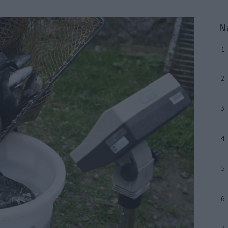
N
1
2
3
4
5
6