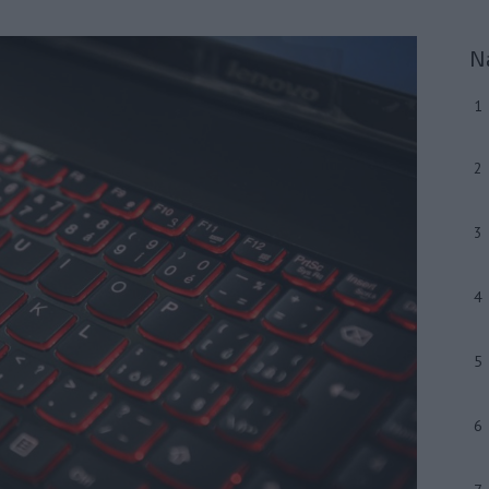
N
1
2
3
4
5
6