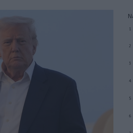
N
1
2
3
4
5
6