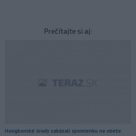
Prečítajte si aj:
Hongkonské úrady zakázali spomienku na obete