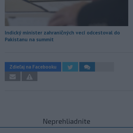
Indický minister zahraničných vecí odcestoval do
Pakistanu na summit
Zdieľaj na Facebooku
Neprehliadnite