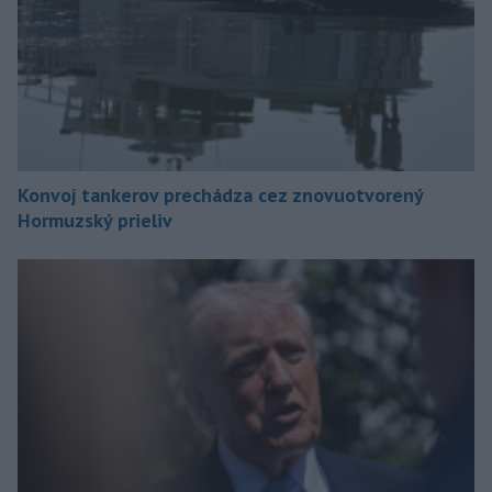
Konvoj tankerov prechádza cez znovuotvorený
Hormuzský prieliv