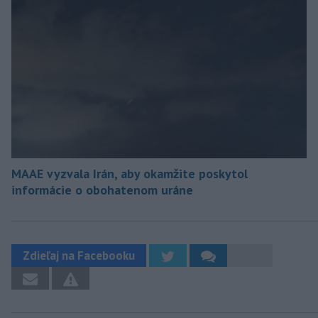
MAAE vyzvala Irán, aby okamžite poskytol
informácie o obohatenom uráne
Zdieľaj na Facebooku