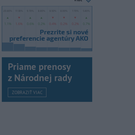
Priame prenosy
z Národnej rady
ZOBRAZIŤ VIAC