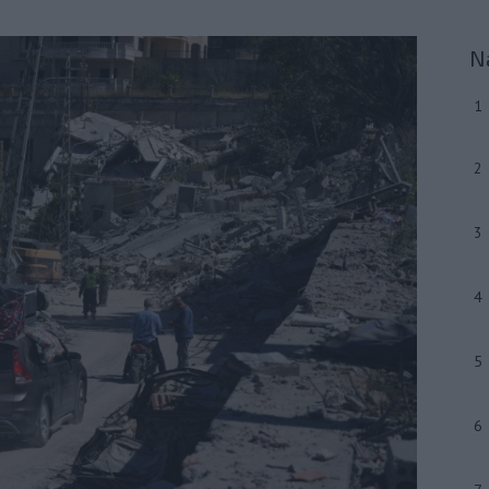
N
1
2
3
4
5
6