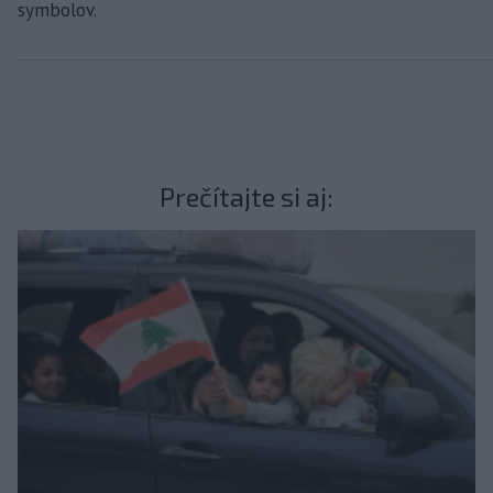
symbolov.
Prečítajte si aj: