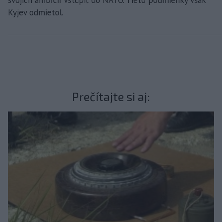
Kyjev odmietol.
Prečítajte si aj: