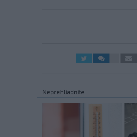
Neprehliadnite