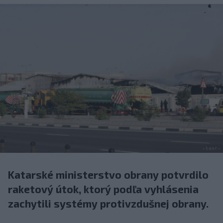
Katarské ministerstvo obrany potvrdilo
raketový útok, ktorý podľa vyhlásenia
zachytili systémy protivzdušnej obrany.