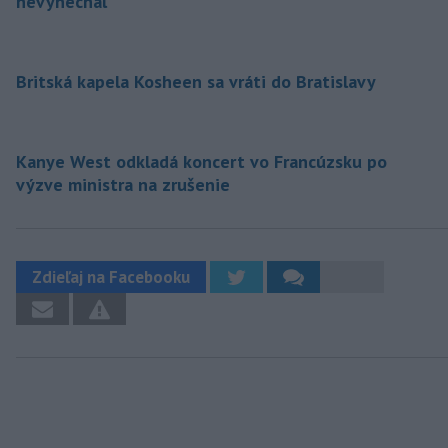
nevynechal
Britská kapela Kosheen sa vráti do Bratislavy
Kanye West odkladá koncert vo Francúzsku po
výzve ministra na zrušenie
Zdieľaj na Facebooku