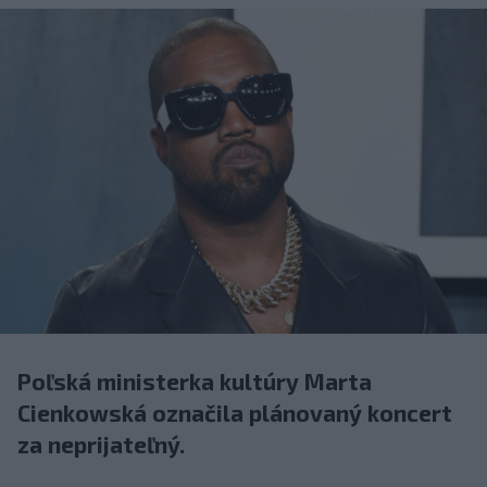
Poľská ministerka kultúry Marta
Cienkowská označila plánovaný koncert
za neprijateľný.