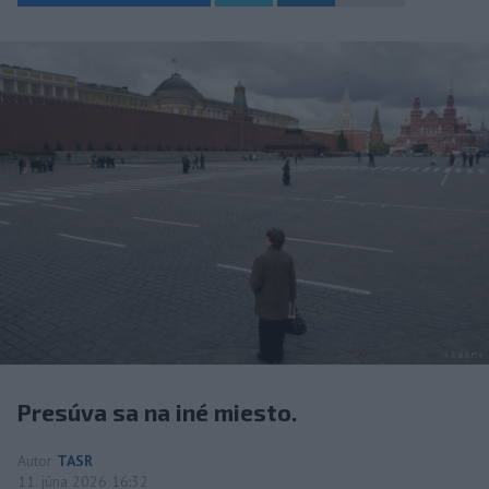
Presúva sa na iné miesto.
Autor
TASR
11. júna 2026 16:32