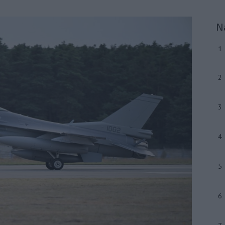
N
1
2
3
4
5
6