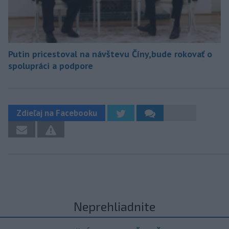
Putin pricestoval na návštevu Číny,bude rokovať o
spolupráci a podpore
Zdieľaj na Facebooku
Neprehliadnite