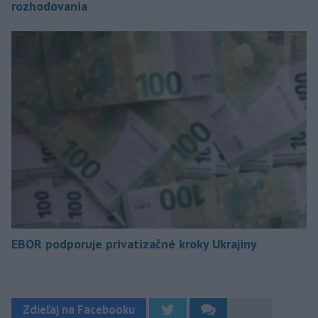
rozhodovania
EBOR podporuje privatizačné kroky Ukrajiny
Zdieľaj na Facebooku