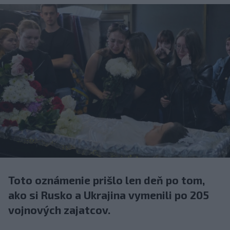
Toto oznámenie prišlo len deň po tom,
ako si Rusko a Ukrajina vymenili po 205
vojnových zajatcov.