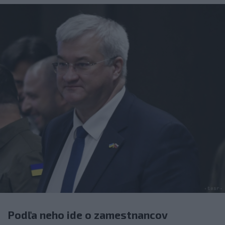
Podľa neho ide o zamestnancov