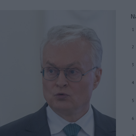
N
1
2
3
4
5
6