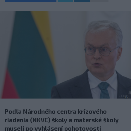
Podľa Národného centra krízového
riadenia (NKVC) školy a materské školy
museli po vyhlásení pohotovosti