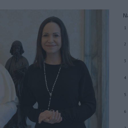
N
1
2
3
4
5
6