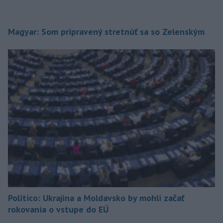
Magyar: Som pripravený stretnúť sa so Zelenským
Politico: Ukrajina a Moldavsko by mohli začať
rokovania o vstupe do EÚ