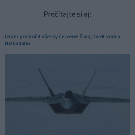
Prečítajte si aj:
Izrael prekročil všetky červené čiary, tvrdí vodca
Hizballáhu