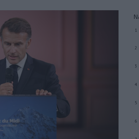
N
1
2
3
4
5
6