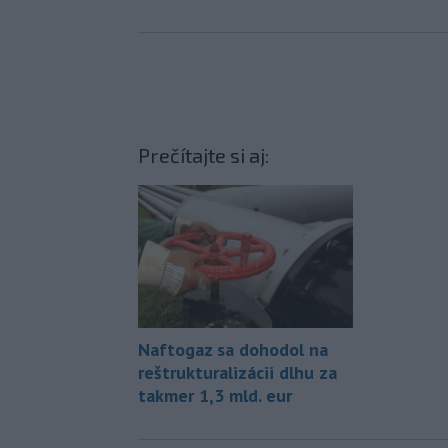
Prečítajte si aj:
Naftogaz sa dohodol na
reštrukturalizácii dlhu za
takmer 1,3 mld. eur