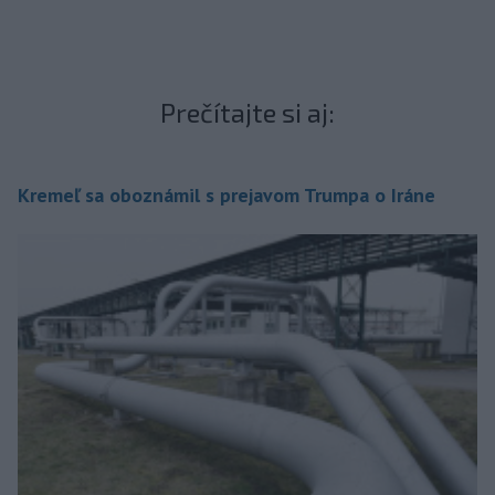
Prečítajte si aj:
Kremeľ sa oboznámil s prejavom Trumpa o Iráne