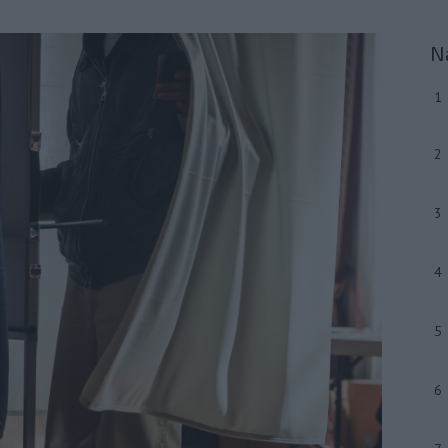
N
1
2
3
4
5
6