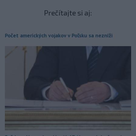
Prečítajte si aj:
Počet amerických vojakov v Poľsku sa nezníži